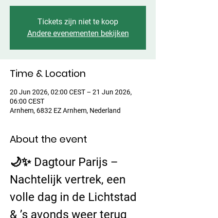
Tickets zijn niet te koop
Andere evenementen bekijken
Time & Location
20 Jun 2026, 02:00 CEST – 21 Jun 2026,
06:00 CEST
Arnhem, 6832 EZ Arnhem, Nederland
About the event
🌙✨ Dagtour Parijs – 
Nachtelijk vertrek, een 
volle dag in de Lichtstad 
& ’s avonds weer terug